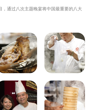
项目，通过八次主题晚宴将中国最重要的八大