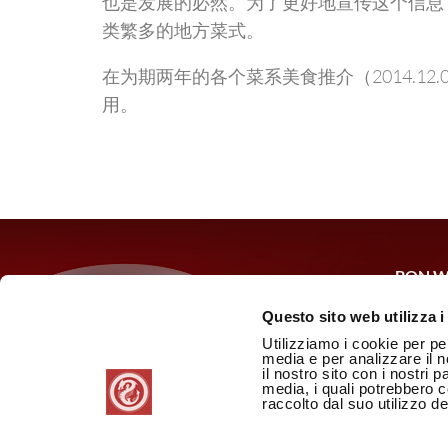
也是发展的必然。为了更好地宣传这个信息
类繁多的地方菜式。
在为期两年的各个菜系美食推介（2014.12
用。
BON W
Via Cas
Questo sito web utilizza i
P.IVA:
Utilizziamo i cookie per pe
media e per analizzare il n
il nostro sito con i nostri 
隐私和C
media, i quali potrebbero 
版权所
raccolto dal suo utilizzo dei