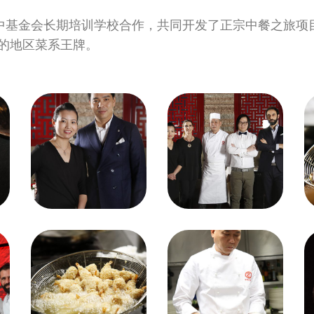
及意中基金会长期培训学校合作，共同开发了正宗中餐之旅
的地区菜系王牌。