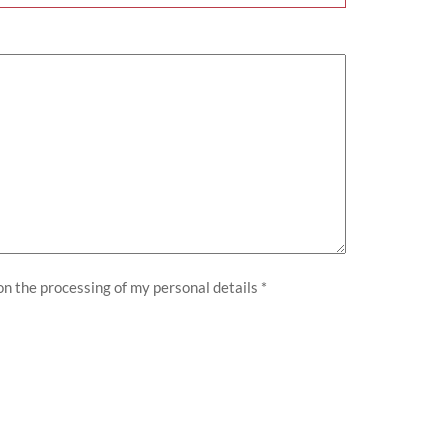
n the processing of my personal details
*