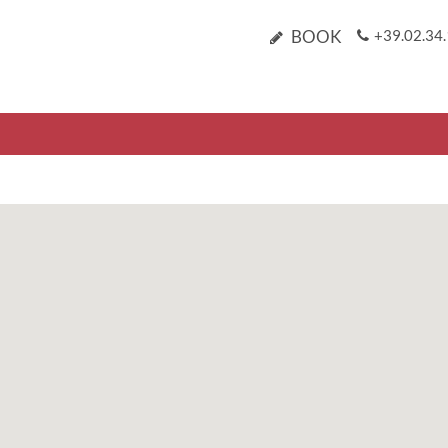
BOOK
+39.02.34.