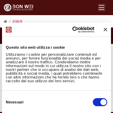
/
剁椒鱼
中国八大菜系
Questo sito web utilizza i cookie
Utilizziamo i cookie per personalizzare contenuti ed
annunci, per fornire funzionalità dei social media e per
剁椒鱼
analizzare il nostro traffico. Condividiamo inoltre
informazioni sul modo in cui utilizza il nostro sito con i
nostri partner che si occupano di analisi dei dati web,
pubblicità e social media, i quali potrebbero combinarle
con altre informazioni che ha fornito loro o che hanno
raccolto dal suo utilizzo dei loro servizi.
Selezione
Necessari
del
consenso