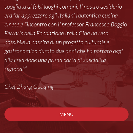
spogliata di falsi luoghi comuni. Il nostro desiderio
era far apprezzare agli italiani l’autentica cucina
cinese e l’incontro con il professor Francesco Boggio
Ferraris della Fondazione Italia Cina ha reso
possibile la nascita di un progetto culturale e
gastronomico durato due anni che ha portato oggi
alla creazione una prima carta di specialità
regionali”
Chef Zhang Guoqing
MENU