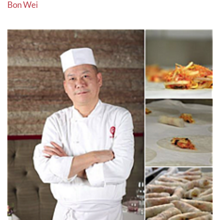
Bon Wei