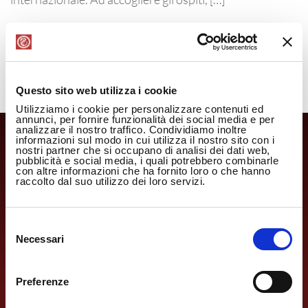
LEGGI TUTTO
Questo sito web utilizza i cookie
Utilizziamo i cookie per personalizzare contenuti ed
annunci, per fornire funzionalità dei social media e per
analizzare il nostro traffico. Condividiamo inoltre
informazioni sul modo in cui utilizza il nostro sito con i
nostri partner che si occupano di analisi dei dati web,
pubblicità e social media, i quali potrebbero combinarle
con altre informazioni che ha fornito loro o che hanno
raccolto dal suo utilizzo dei loro servizi.
Selezione
Necessari
del
consenso
Preferenze