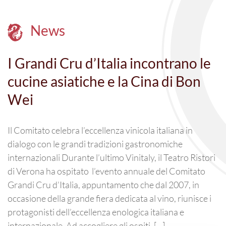
News
I Grandi Cru d’Italia incontrano le
cucine asiatiche e la Cina di Bon
Wei
Il Comitato celebra l’eccellenza vinicola italiana in
dialogo con le grandi tradizioni gastronomiche
internazionali Durante l’ultimo Vinitaly, il Teatro Ristori
di Verona ha ospitato l’evento annuale del Comitato
Grandi Cru d’Italia, appuntamento che dal 2007, in
occasione della grande fiera dedicata al vino, riunisce i
protagonisti dell’eccellenza enologica italiana e
internazionale. Ad accogliere gli ospiti, […]