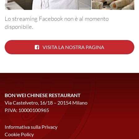
Lo streaming Facebook non è al momento
disponibile.
VISITA LA NOSTRA PAGINA
BON WEI CHINESE RESTAURANT
Via Castelvetro, 16/18 – 20154 Milano
P.IVA: 10000100965
Informativa sulla Privacy
Cookie Policy