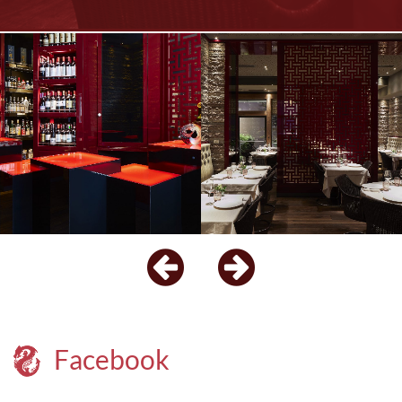
Facebook