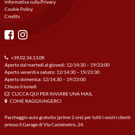
Informativa sulla Privacy
Cookie Policy
Credits
+39.02.34.13.08
Aperto dal martedì al giovedì: 12/14:30 – 19/23:00
Aperto venerdì e sabato: 12/14:30 – 19/23:30
Aperto domenica: 12/14:30 – 19/23:00
Chiuso il lunedì
CLICCA QUI PER INVIARE UNA MAIL
COME RAGGIUNGERCI
Parcheggio auto gratuito (prime 2 ore) per tutti i nostri clienti
presso il Garage di Via Castelvetro, 24.