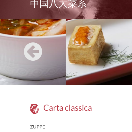
中国八大菜系
Carta classica
ZUPPE