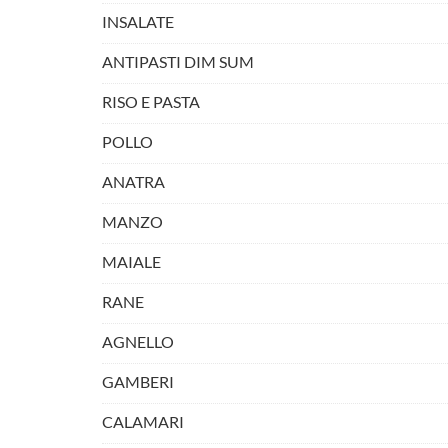
INSALATE
ANTIPASTI DIM SUM
RISO E PASTA
POLLO
ANATRA
MANZO
MAIALE
RANE
AGNELLO
GAMBERI
CALAMARI