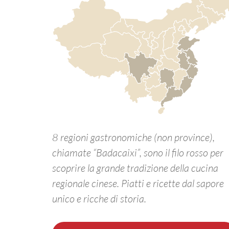
8 regioni gastronomiche (non province),
chiamate “Badacaixi”, sono il filo rosso per
scoprire la grande tradizione della cucina
regionale cinese. Piatti e ricette dal sapore
unico e ricche di storia.