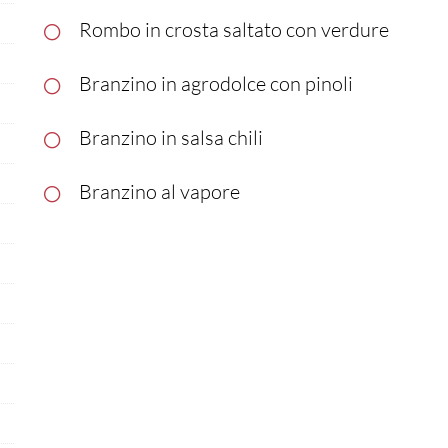
Rombo in crosta saltato con verdure
Branzino in agrodolce con pinoli
Branzino in salsa chili
Branzino al vapore