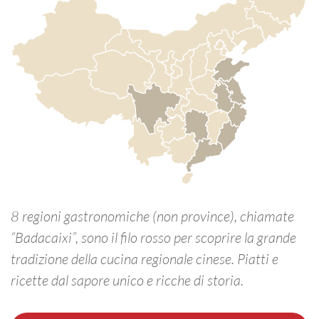
8 regioni gastronomiche (non province), chiamate
“Badacaixi”, sono il filo rosso per scoprire la grande
tradizione della cucina regionale cinese. Piatti e
ricette dal sapore unico e ricche di storia.