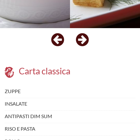
Carta classica
ZUPPE
INSALATE
ANTIPASTI DIM SUM
RISO E PASTA